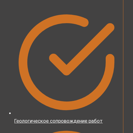
Геологическое сопровождение работ