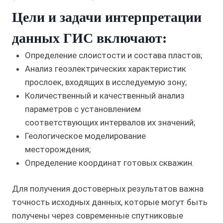
Цели и задачи интерпретации
данных ГИС включают:
Определение слоистости и состава пластов;
Анализ геоэлектрических характеристик
прослоек, входящих в исследуемую зону;
Количественный и качественный анализ
параметров с установлением
соответствующих интервалов их значений;
Геологическое моделирование
месторождения;
Определение координат готовых скважин.
Для получения достоверных результатов важна
точность исходных данных, которые могут быть
получены через современные спутниковые