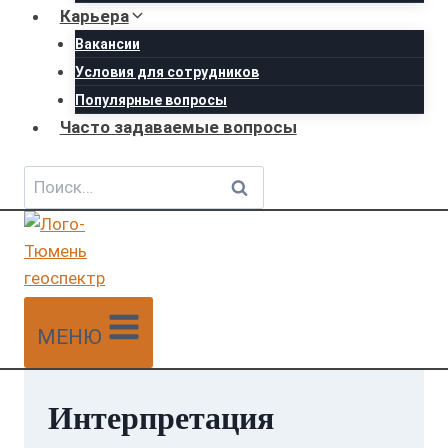
Карьера
Вакансии
Условия для сотрудников
Популярные вопросы
Часто задаваемые вопросы
Найти:
МЕНЮ
Интерпретация