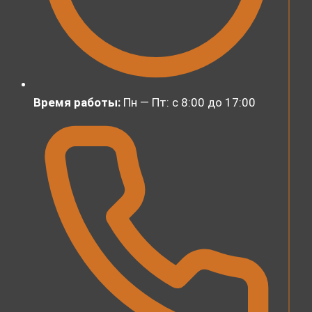
Время работы:
Пн — Пт: с 8:00 до 17:00