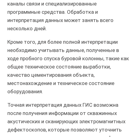
каналы связи и специализированные
программные средства. Обработка и
интерпретация данных может занять всего
несколько дней.
Кроме того, для более полной интерпретации
необходимо учитывать данные, полученные в
ходе пробного спуска буровой колонны, такие как
общее техническое состояние выработки,
качество цементирования объекта,
местонахождение и техническое состояние
оборудования.
Точная интерпретация данных ГИС возможна
после получения информации от скважинных
акустических и сканирующих электромагнитных
дефектоскопов, которые позволяют уточнить