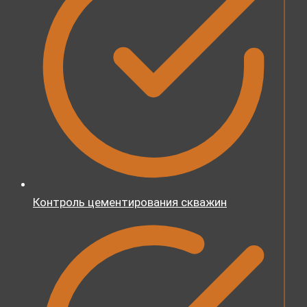
Контроль цементирования скважин