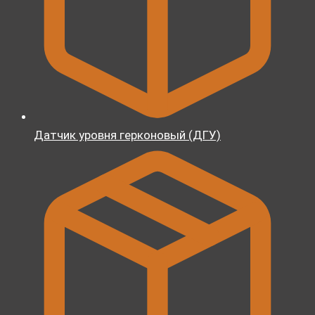
Датчик уровня герконовый (ДГУ)