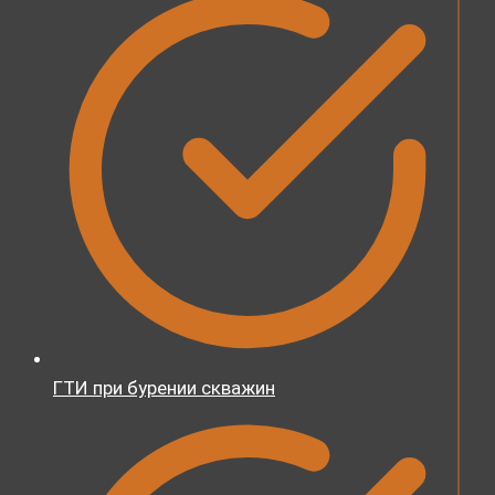
ГТИ при бурении скважин