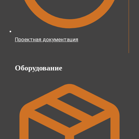
Проектная документация
Оборудование