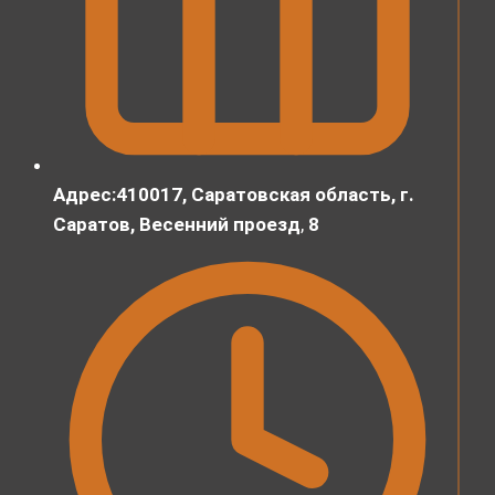
Адрес:410017, Саратовская область, г.
Саратов, Весенний проезд
,
8