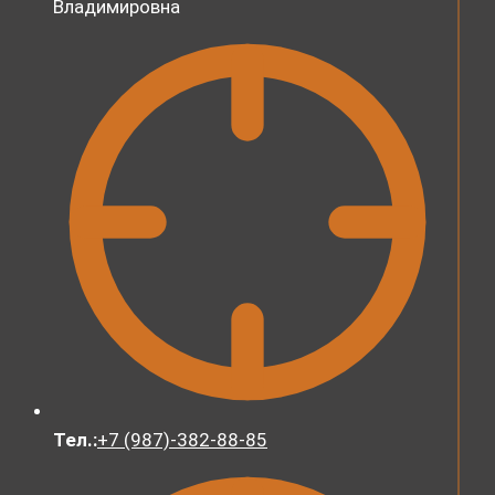
Владимировна
Тел.:
+7 (987)-382-88-85