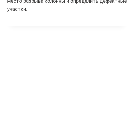
место разрыва колонны и определить дефектные
участки.