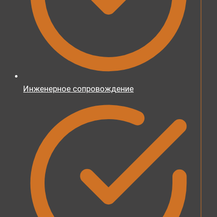
Инженерное сопровождение