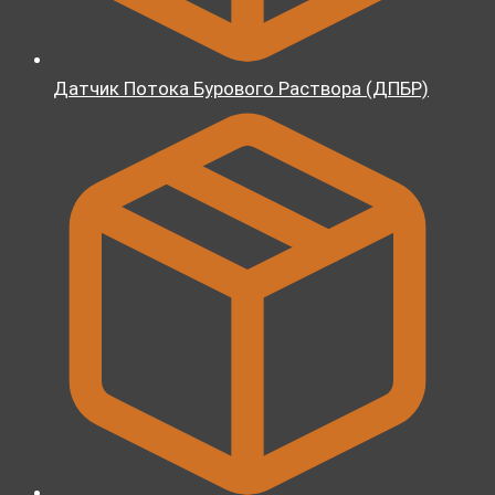
Датчик Потока Бурового Раствора (ДПБР)