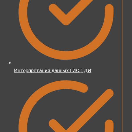
Интерпретация данных ГИС, ГДИ