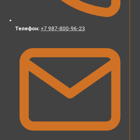
Телефон:
+7 987-800-96-23