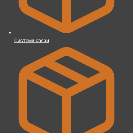
Система связи