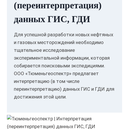
(переинтерпретация)
данных ГИС, ГДИ
Для успешной разработки новых нефтяных
и газовых месторождений необходимо
тщательное исследование
экспериментальной информации, которая
собирается поисковыми экспедициями.
ООО «Тюменьгеоспектр» предлагает
интерпретацию (в том числе
переинтерпретацию) данных ГИС и ГДИ для
достижения этой цели.