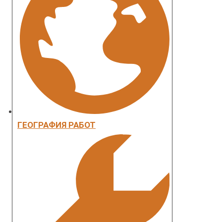
ГЕОГРАФИЯ РАБОТ