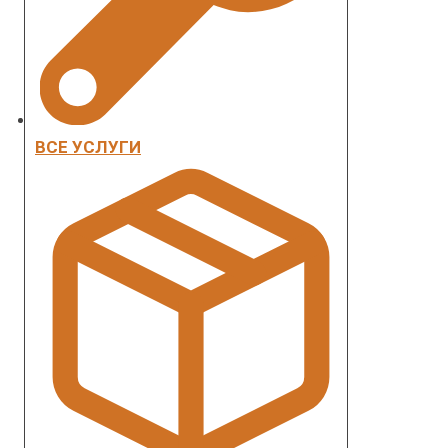
ВСЕ УСЛУГИ