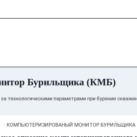
нитор Бурильщика (КМБ)
 за технологическими параметрами при бурении скважин