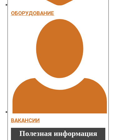
ОБОРУДОВАНИЕ
ВАКАНСИИ
Полезная информация