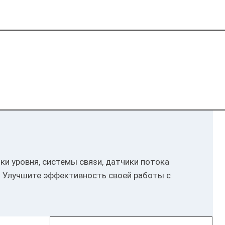
и уровня, системы связи, датчики потока
. Улучшите эффективность своей работы с