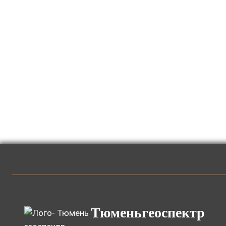
Тюменьгеоспектр