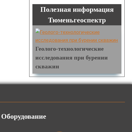
Полезная информация
Тюменьгеоспектр
Геолого-технологические
исследования при бурении
скважин
Оборудование