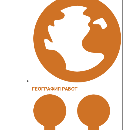
ГЕОГРАФИЯ РАБОТ