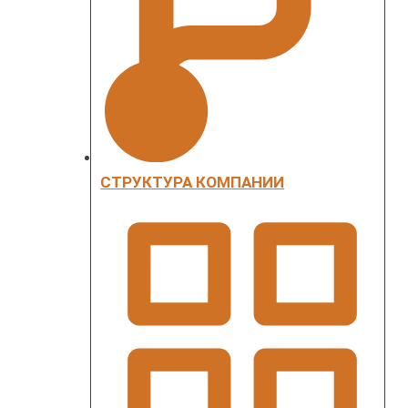
СТРУКТУРА КОМПАНИИ