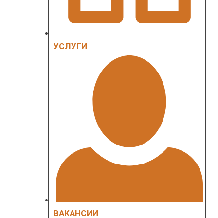
УСЛУГИ
ВАКАНСИИ