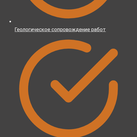
Геологическое сопровождение работ