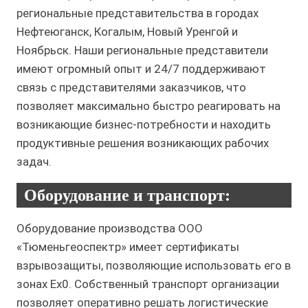
региональные представительства в городах
Нефтеюганск, Когалым, Новый Уренгой и
Ноябрьск. Наши региональные представители
имеют огромный опыт и 24/7 поддерживают
связь с представителями заказчиков, что
позволяет максимально быстро реагировать на
возникающие бизнес-потребности и находить
продуктивные решения возникающих рабочих
задач.
Оборудование и транспорт:
Оборудование производства ООО
«Тюменьгеоспектр» имеет сертификаты
взрывозащиты, позволяющие использовать его в
зонах Ex0. Собственный транспорт организации
позволяет оперативно решать логистические