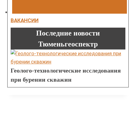
ВАКАНСИИ
Последние новости
Тюменьгеоспектр
Геолого-технологические исследования
при бурении скважин