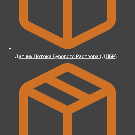
Датчик Потока Бурового Раствора (ДПБР)