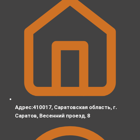
Адрес:410017, Саратовская область, г.
Саратов, Весенний проезд
,
8