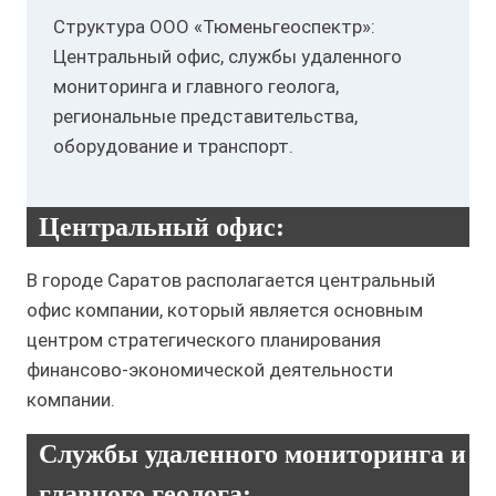
Структура ООО «Тюменьгеоспектр»:
Центральный офис, службы удаленного
мониторинга и главного геолога,
региональные представительства,
оборудование и транспорт.
Центральный офис:
В городе Саратов располагается центральный
офис компании, который является основным
центром стратегического планирования
финансово-экономической деятельности
компании.
Службы удаленного мониторинга и
главного геолога: