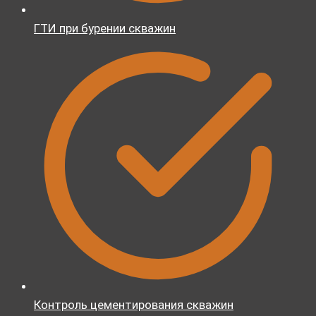
ГТИ при бурении скважин
Контроль цементирования скважин