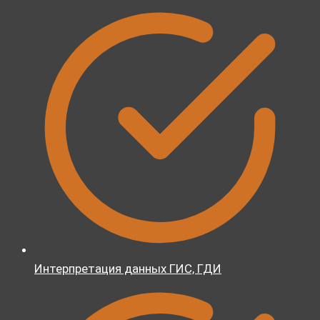
Интерпретация данных ГИС, ГДИ