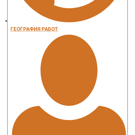
ГЕОГРАФИЯ РАБОТ