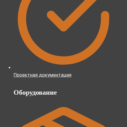
Проектная документация
Оборудование