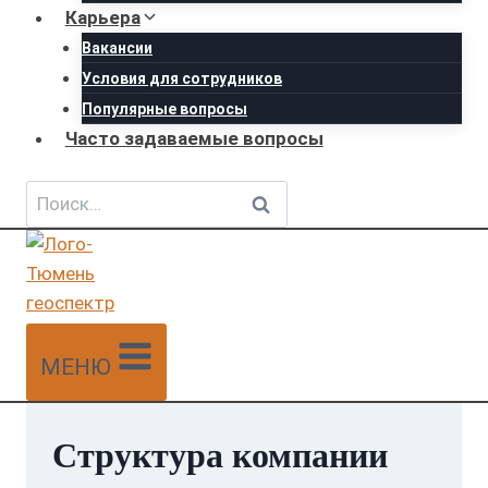
Карьера
Вакансии
Условия для сотрудников
Популярные вопросы
Часто задаваемые вопросы
Найти:
МЕНЮ
Структура компании