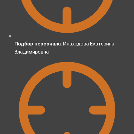
Подбор персонала
:
Инаходова Екатерина
Владимировна