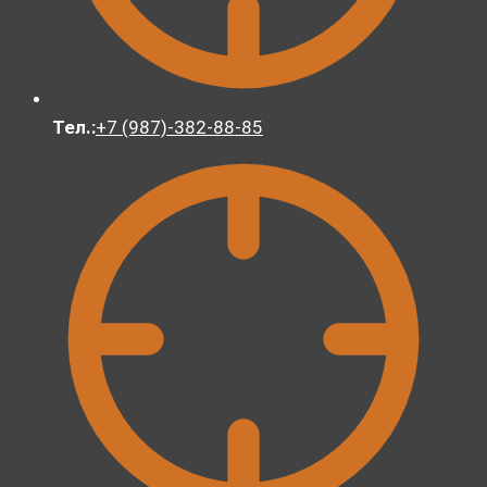
Тел.:
+7 (987)-382-88-85