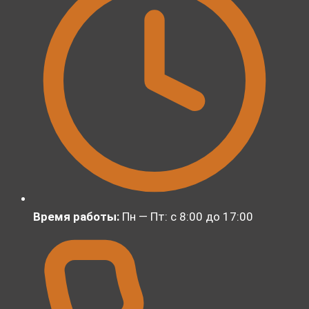
Время работы:
Пн — Пт: с 8:00 до 17:00