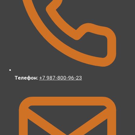
Телефон:
+7 987-800-96-23