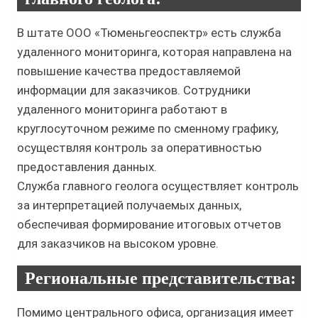
В штате ООО «Тюменьгеоспектр» есть служба
удаленного мониторинга, которая направлена на
повышение качества предоставляемой
информации для заказчиков. Сотрудники
удаленного мониторинга работают в
круглосуточном режиме по сменному графику,
осуществляя контроль за оперативностью
предоставления данных.
Служба главного геолога осуществляет контроль
за интерпретацией получаемых данных,
обеспечивая формирование итоговых отчетов
для заказчиков на высоком уровне.
Региональные представительства:
Помимо центрального офиса, организация имеет