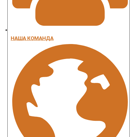
НАША КОМАНДА