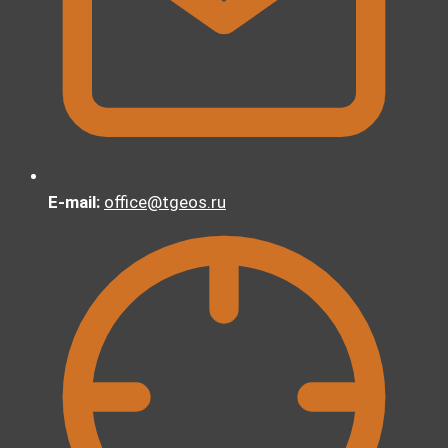
E-mail:
office@tgeos.ru