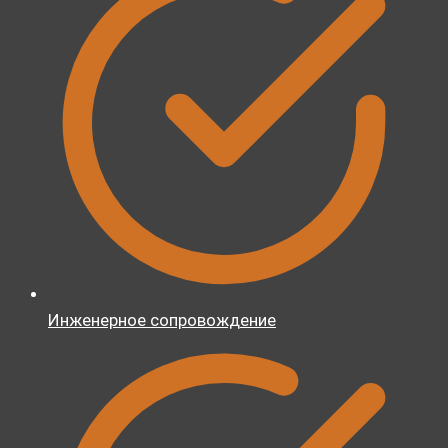
Инженерное сопровождение