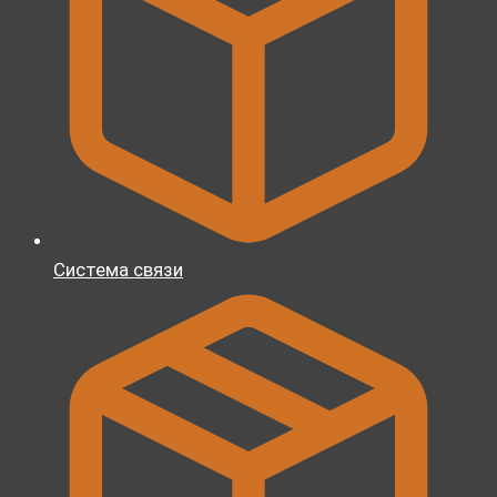
Система связи